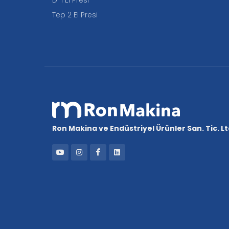
Tep 2 El Presi
Ron Makina ve Endüstriyel Ürünler San. Tic. Ltd