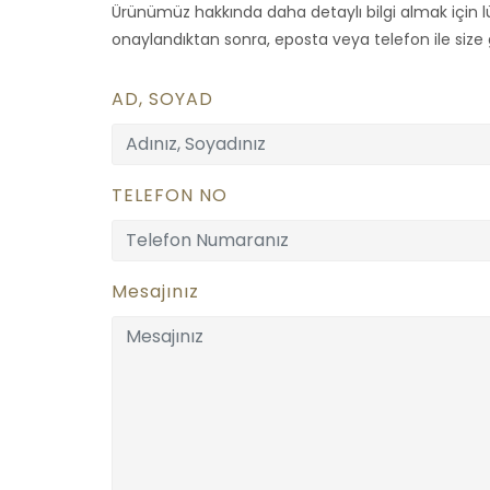
Ürünümüz hakkında daha detaylı bilgi almak için lü
onaylandıktan sonra, eposta veya telefon ile size ge
AD, SOYAD
TELEFON NO
Mesajınız