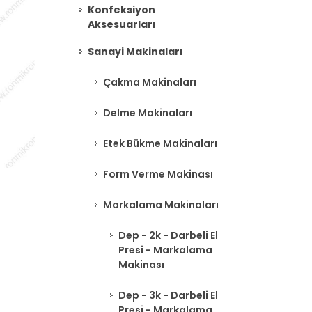
Konfeksiyon
Aksesuarları
Sanayi Makinaları
Çakma Makinaları
Delme Makinaları
Etek Bükme Makinaları
Form Verme Makinası
Markalama Makinaları
Dep - 2k - Darbeli El
Presi - Markalama
Makinası
Dep - 3k - Darbeli El
Presi - Markalama