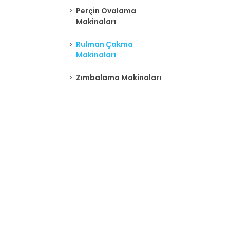
Perçin Ovalama
Makinaları
Rulman Çakma
Makinaları
Zımbalama Makinaları