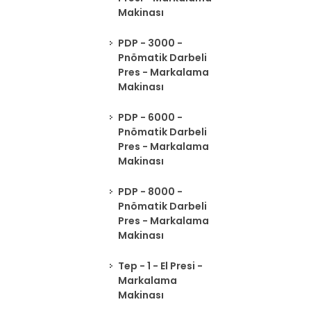
Makinası
PDP - 3000 -
Pnömatik Darbeli
Pres - Markalama
Makinası
PDP - 6000 -
Pnömatik Darbeli
Pres - Markalama
Makinası
PDP - 8000 -
Pnömatik Darbeli
Pres - Markalama
Makinası
Tep - 1 - El Presi -
Markalama
Makinası