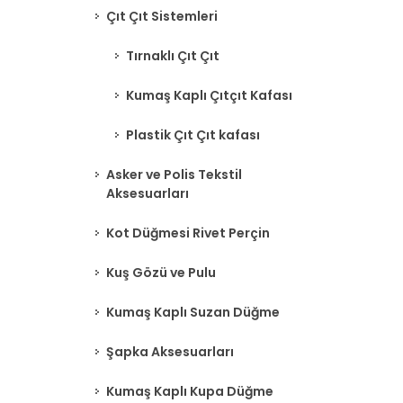
Çıt Çıt Sistemleri
Tırnaklı Çıt Çıt
Kumaş Kaplı Çıtçıt Kafası
Plastik Çıt Çıt kafası
Asker ve Polis Tekstil
Aksesuarları
Kot Düğmesi Rivet Perçin
Kuş Gözü ve Pulu
Kumaş Kaplı Suzan Düğme
Şapka Aksesuarları
Kumaş Kaplı Kupa Düğme