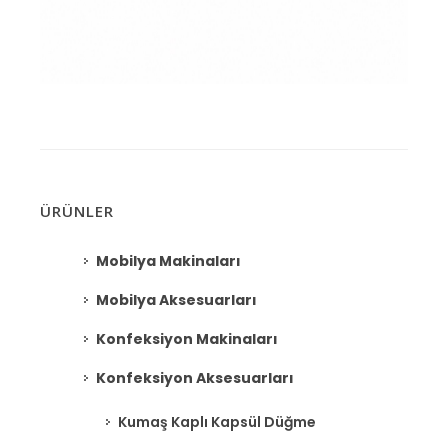
ÜRÜNLER
Mobilya Makinaları
Mobilya Aksesuarları
Konfeksiyon Makinaları
Konfeksiyon Aksesuarları
Kumaş Kaplı Kapsül Düğme