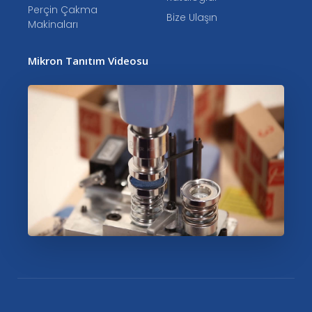
Perçin Çakma
Bize Ulaşın
Makinaları
Mikron Tanıtım Videosu