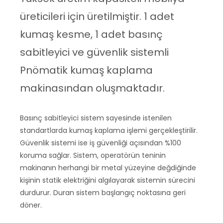
üreticileri için üretilmiştir. 1 adet
kumaş kesme, 1 adet basınç
sabitleyici ve güvenlik sistemli
Pnömatik kumaş kaplama
makinasından oluşmaktadır.
Basınç sabitleyici sistem sayesinde istenilen
standartlarda kumaş kaplama işlemi gerçekleştirilir.
Güvenlik sistemi ise iş güvenliği açısından %100
koruma sağlar. Sistem, operatörün teninin
makinanın herhangi bir metal yüzeyine değdiğinde
kişinin statik elektriğini algılayarak sistemin sürecini
durdurur. Duran sistem başlangıç noktasına geri
döner.