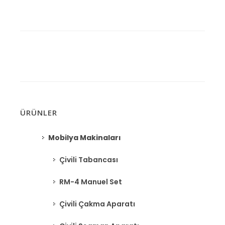
ÜRÜNLER
Mobilya Makinaları
Çivili Tabancası
RM-4 Manuel Set
Çivili Çakma Aparatı