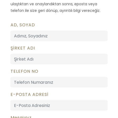
ulaştıktan ve onaylandıktan sonra, eposta veya
telefon ile size geri dönüp, ayrıntılı bilgi vereceğiz.
AD, SOYAD
ŞİRKET ADI
TELEFON NO
E-POSTA ADRESİ
Mesajınız