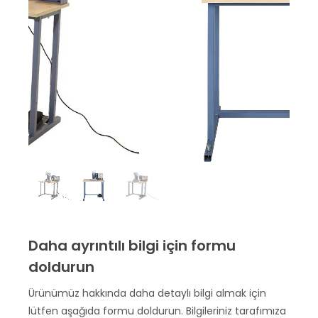
Daha ayrıntılı bilgi için formu
doldurun
Ürünümüz hakkında daha detaylı bilgi almak için
lütfen aşağıda formu doldurun. Bilgileriniz tarafımıza