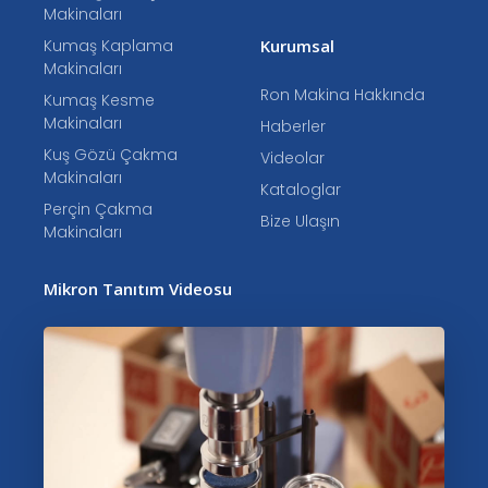
Makinaları
Kumaş Kaplama
Kurumsal
Makinaları
Ron Makina Hakkında
Kumaş Kesme
Makinaları
Haberler
Kuş Gözü Çakma
Videolar
Makinaları
Kataloglar
Perçin Çakma
Bize Ulaşın
Makinaları
Mikron Tanıtım Videosu