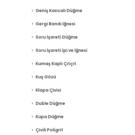
Geniş Kancalı Düğme
Gergi Bandı İğnesi
Soru İşareti Düğme
Soru İşareti İpi ve İğnesi
Kumaş Kaplı Çıtçıt
Kuş Gözü
Klapa Çivisi
Duble Düğme
Kupa Düğme
Çivili Poligrit