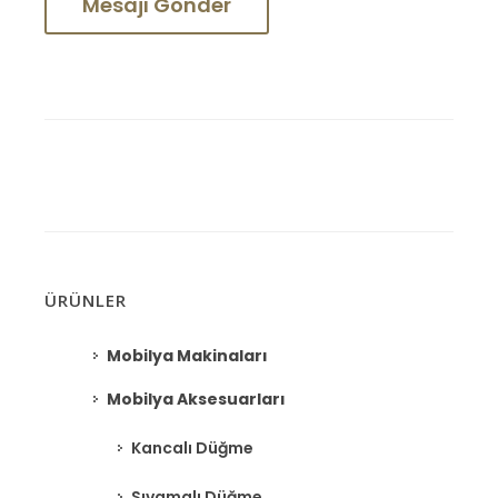
ÜRÜNLER
Mobilya Makinaları
Mobilya Aksesuarları
Kancalı Düğme
Sıvamalı Düğme