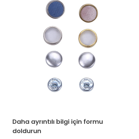
Daha ayrıntılı bilgi için formu
doldurun