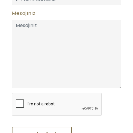
Mesajınız