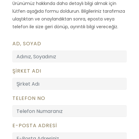
Ürünümüz hakkında daha detaylı bilgi almak için
lütfen aşağıda formu doldurun. Bilgileriniz tarafımıza
ulaştıktan ve onaylandıktan sonra, eposta veya
telefon ile size geri dönüp, ayrıntılı bilgi vereceğiz.
AD, SOYAD
ŞİRKET ADI
TELEFON NO
E-POSTA ADRESİ