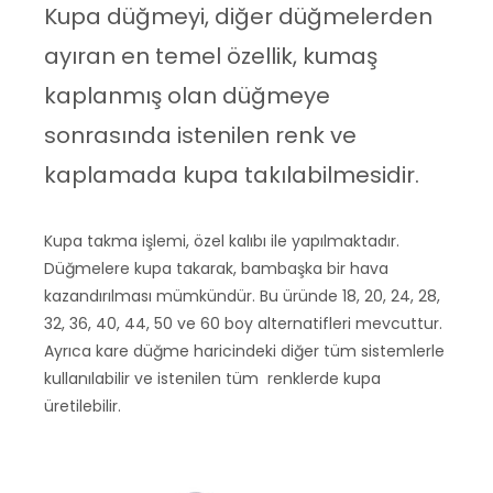
Kupa düğmeyi, diğer düğmelerden
ayıran en temel özellik, kumaş
kaplanmış olan düğmeye
sonrasında istenilen renk ve
kaplamada kupa takılabilmesidir.
Kupa takma işlemi, özel kalıbı ile yapılmaktadır.
Düğmelere kupa takarak, bambaşka bir hava
kazandırılması mümkündür. Bu üründe 18, 20, 24, 28,
32, 36, 40, 44, 50 ve 60 boy alternatifleri mevcuttur.
Ayrıca kare düğme haricindeki diğer tüm sistemlerle
kullanılabilir ve istenilen tüm renklerde kupa
üretilebilir.