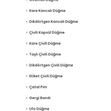
Kare Kancalı Düğme
Dikdörtgen Kancalı Düğme
Çivili Kapsül Düğme
Kare Çivili Düğme
Taşlı Çivili Düğme
Dikdörtgen Çivili Düğme
Etiket Çivili Düğme
Çatal Pim
Gergi Bandı
Ufo Düğme