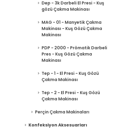
Dep - 3k Darbeli El Presi - Kuş
gözü Çakma Makinası
MAG - 01 - Manyetik Çakma
Makinası - Kuş Gözü Çakma
Makinası
PDP - 2000 - Prömatik Darbeli
Pres - Kuş Gözü Çakma
Makinası
Tep - 1 - El Presi - Kuş Gözü
Çakma Makinası
Tep - 2 - El Presi - Kuş Gözü
Çakma Makinası
Perçin Çakma Makinaları
Konfeksiyon Aksesuarları