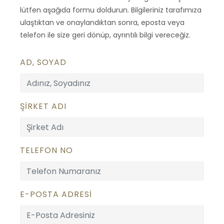
lütfen aşağıda formu doldurun. Bilgileriniz tarafımıza
ulaştıktan ve onaylandıktan sonra, eposta veya
telefon ile size geri dönüp, ayrıntılı bilgi vereceğiz.
AD, SOYAD
ŞİRKET ADI
TELEFON NO
E-POSTA ADRESİ