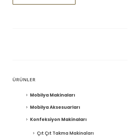
ÜRÜNLER
Mobilya Makinaları
Mobilya Aksesuarları
Konfeksiyon Makinaları
Çıt Çıt Takma Makinaları