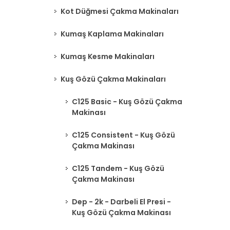
Kot Düğmesi Çakma Makinaları
Kumaş Kaplama Makinaları
Kumaş Kesme Makinaları
Kuş Gözü Çakma Makinaları
C125 Basic - Kuş Gözü Çakma
Makinası
C125 Consistent - Kuş Gözü
Çakma Makinası
C125 Tandem - Kuş Gözü
Çakma Makinası
Dep - 2k - Darbeli El Presi -
Kuş Gözü Çakma Makinası