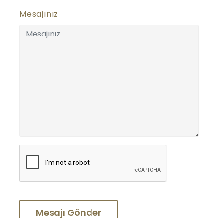
Mesajınız