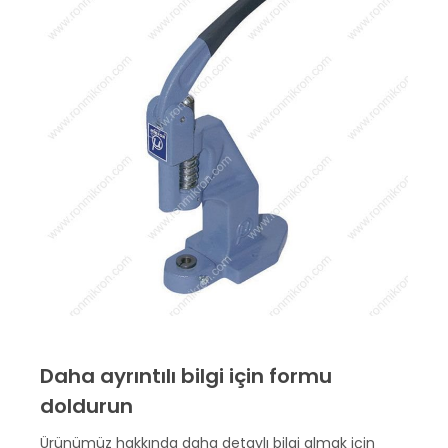
Daha ayrıntılı bilgi için formu
doldurun
Ürünümüz hakkında daha detaylı bilgi almak için