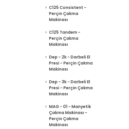
C125 Consistent -
Perçin Çakma
Makinası
C125 Tandem -
Perçin Çakma
Makinası
Dep - 2k - Darbeli El
Presi - Perçin Çakma
Makinası
Dep - 3k - Darbeli El
Presi - Perçin Çakma
Makinası
MAG - 01 - Manyetik
Çakma Makinası -
Perçin Çakma
Makinası