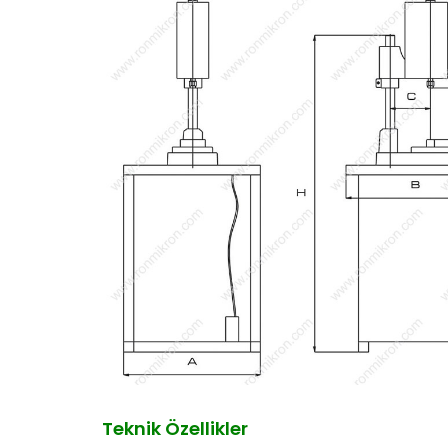
Teknik Özellikler