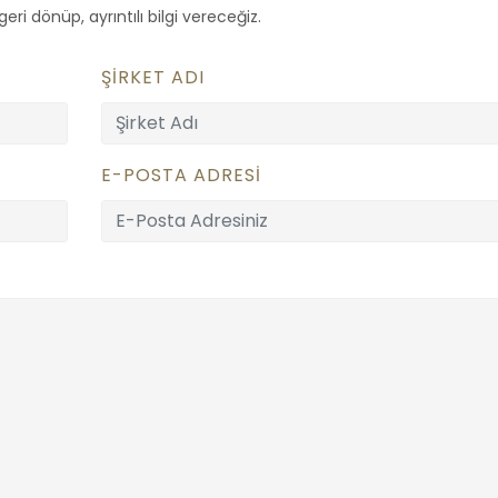
ri dönüp, ayrıntılı bilgi vereceğiz.
ŞİRKET ADI
E-POSTA ADRESİ