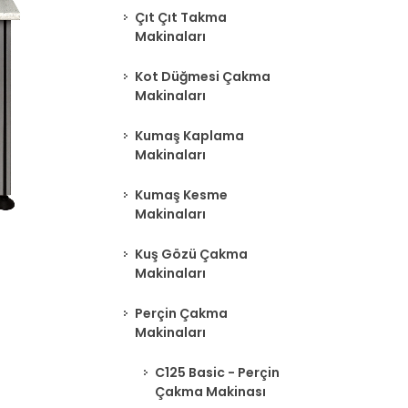
Çıt Çıt Takma
Makinaları
Kot Düğmesi Çakma
Makinaları
Kumaş Kaplama
Makinaları
Kumaş Kesme
Makinaları
Kuş Gözü Çakma
Makinaları
Perçin Çakma
Makinaları
C125 Basic - Perçin
Çakma Makinası