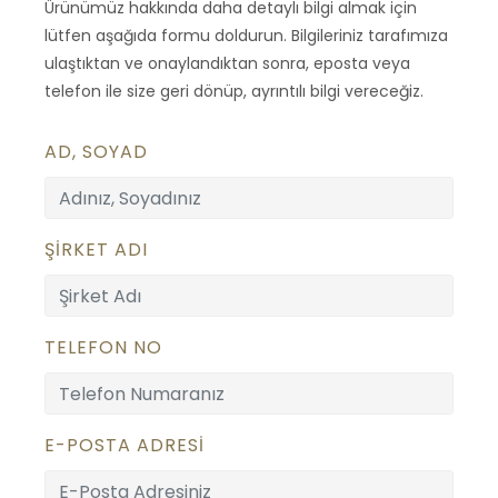
Ürünümüz hakkında daha detaylı bilgi almak için
lütfen aşağıda formu doldurun. Bilgileriniz tarafımıza
ulaştıktan ve onaylandıktan sonra, eposta veya
telefon ile size geri dönüp, ayrıntılı bilgi vereceğiz.
AD, SOYAD
ŞİRKET ADI
TELEFON NO
E-POSTA ADRESİ