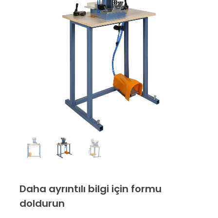
Daha ayrıntılı bilgi için formu
doldurun