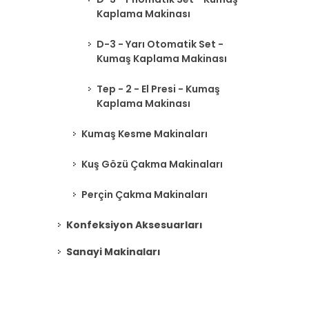
Kaplama Makinası
D-3 - Yarı Otomatik Set -
Kumaş Kaplama Makinası
Tep - 2 - El Presi - Kumaş
Kaplama Makinası
Kumaş Kesme Makinaları
Kuş Gözü Çakma Makinaları
Perçin Çakma Makinaları
Konfeksiyon Aksesuarları
Sanayi Makinaları