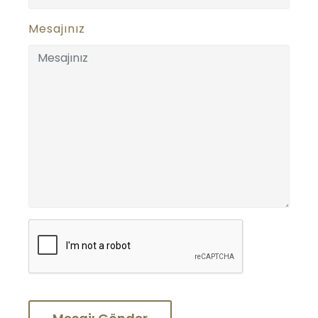
Mesajınız