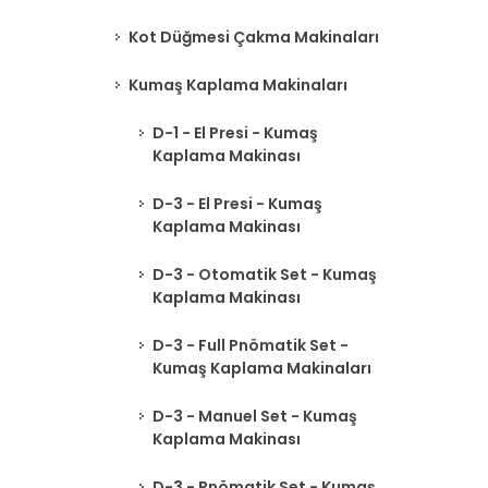
Kot Düğmesi Çakma Makinaları
Kumaş Kaplama Makinaları
D-1 - El Presi - Kumaş
Kaplama Makinası
D-3 - El Presi - Kumaş
Kaplama Makinası
D-3 - Otomatik Set - Kumaş
Kaplama Makinası
D-3 - Full Pnömatik Set -
Kumaş Kaplama Makinaları
D-3 - Manuel Set - Kumaş
Kaplama Makinası
D-3 - Pnömatik Set - Kumaş