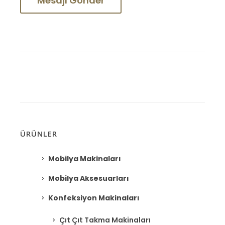
ÜRÜNLER
Mobilya Makinaları
Mobilya Aksesuarları
Konfeksiyon Makinaları
Çıt Çıt Takma Makinaları