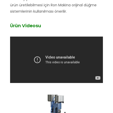
ürün üretilebilmesi için Ron Makina orijinal düğme
sistemlerinin kullanılması önerilir.
Ürün Videosu