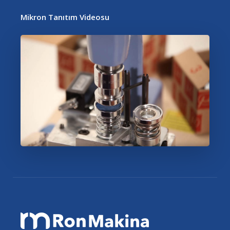
Mikron Tanıtım Videosu