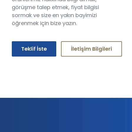
görüşme talep etmek, fiyat bilgisi
sormak ve size en yakın bayimizi
öğrenmek için bize yazın.
Teklif İste
İletişim Bilgileri