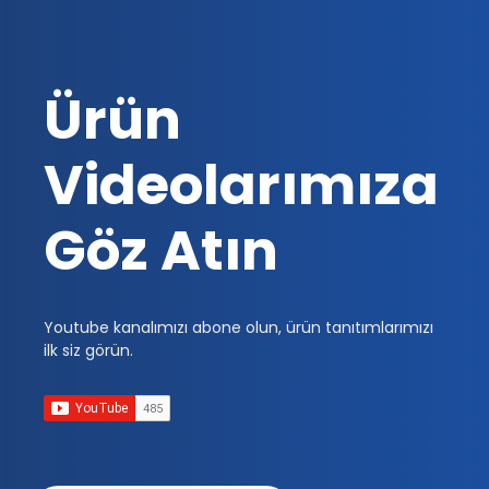
Ürün
Videolarımıza
Göz Atın
Youtube kanalımızı abone olun, ürün tanıtımlarımızı
ilk siz görün.