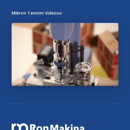
Mikron Tanıtım Videosu