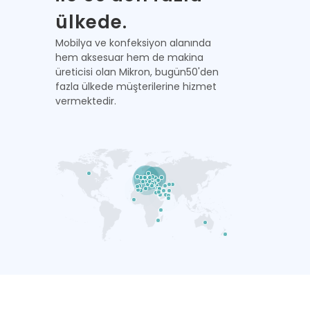
ülkede.
Mobilya ve konfeksiyon alanında
hem aksesuar hem de makina
üreticisi olan Mikron, bugün50'den
fazla ülkede müşterilerine hizmet
vermektedir.