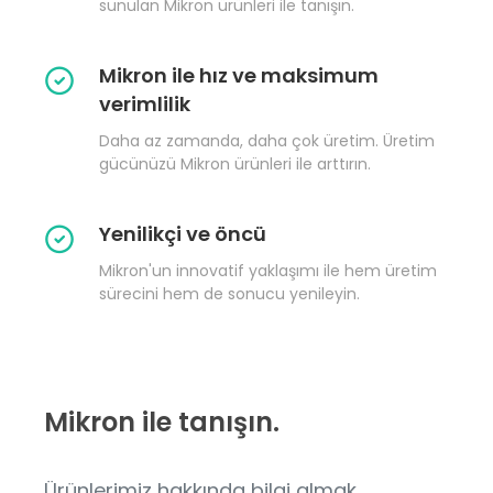
sunulan Mikron ürünleri ile tanışın.
Mikron ile hız ve maksimum
verimlilik
Daha az zamanda, daha çok üretim. Üretim
gücünüzü Mikron ürünleri ile arttırın.
Yenilikçi ve öncü
Mikron'un innovatif yaklaşımı ile hem üretim
sürecini hem de sonucu yenileyin.
Mikron ile tanışın.
Ürünlerimiz hakkında bilgi almak,