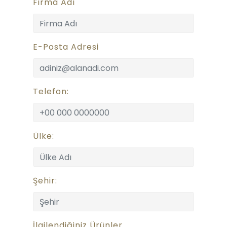
Firma Adı
E-Posta Adresi
Telefon:
Ülke:
Şehir:
İlgilendiğiniz Ürünler