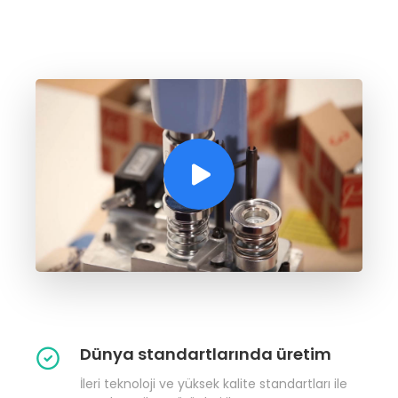
Dünya standartlarında üretim
İleri teknoloji ve yüksek kalite standartları ile