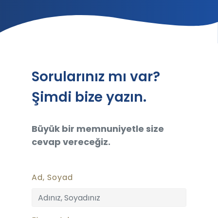
Sorularınız mı var?
Şimdi bize yazın.
Büyük bir memnuniyetle size
cevap vereceğiz.
Ad, Soyad