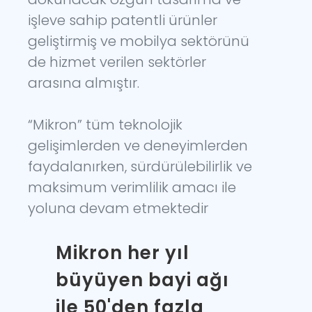
işleve sahip patentli ürünler
geliştirmiş ve mobilya sektörünü
de hizmet verilen sektörler
arasına almıştır.
“Mikron” tüm teknolojik
gelişimlerden ve deneyimlerden
faydalanırken, sürdürülebilirlik ve
maksimum verimlilik amacı ile
yoluna devam etmektedir
Mikron her yıl
büyüyen bayi ağı
ile 50'den fazla