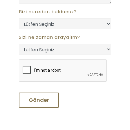
Bizi nereden buldunuz?
Sizi ne zaman arayalım?