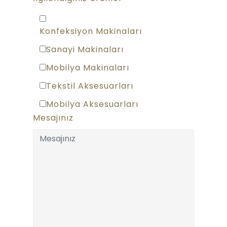
Konfeksiyon Makinaları
Sanayi Makinaları
Mobilya Makinaları
Tekstil Aksesuarları
Mobilya Aksesuarları
Mesajınız