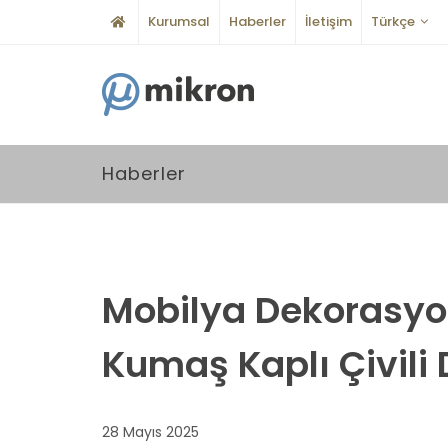
Kurumsal
Haberler
İletişim
Türkçe
Haberler
Mobilya Dekorasyo
Kumaş Kaplı Çivili
28 Mayıs 2025