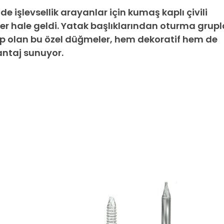
 işlevsellik arayanlar için kumaş kaplı çivili
er hale geldi. Yatak başlıklarından oturma grupl
ip olan bu özel düğmeler, hem dekoratif hem de
antaj sunuyor.