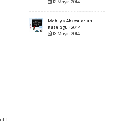
13 Mayıs 2014
Mobilya Aksesuarları
Katalogu -2014
13 Mayıs 2014
atif