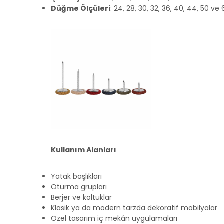
Düğme Ölçüleri
: 24, 28, 30, 32, 36, 40, 44, 50 v
Kullanım Alanları
Yatak başlıkları
Oturma grupları
Berjer ve koltuklar
Klasik ya da modern tarzda dekoratif mobilyalar
Özel tasarım iç mekân uygulamaları